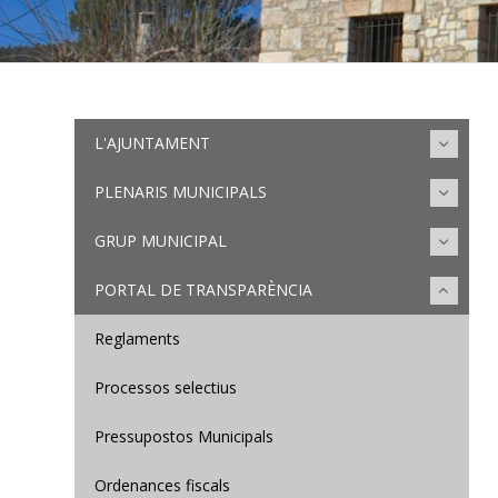
L'AJUNTAMENT
PLENARIS MUNICIPALS
GRUP MUNICIPAL
PORTAL DE TRANSPARÈNCIA
Reglaments
Processos selectius
Pressupostos Municipals
Ordenances fiscals