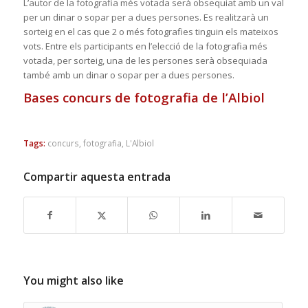
L’autor de la fotografia més votada serà obsequiat amb un val
per un dinar o sopar per a dues persones. Es realitzarà un
sorteig en el cas que 2 o més fotografies tinguin els mateixos
vots. Entre els participants en l’elecció de la fotografia més
votada, per sorteig, una de les persones serà obsequiada
també amb un dinar o sopar per a dues persones.
Bases concurs de fotografia de l’Albiol
Tags:
concurs
,
fotografia
,
L'Albiol
Compartir aquesta entrada
You might also like