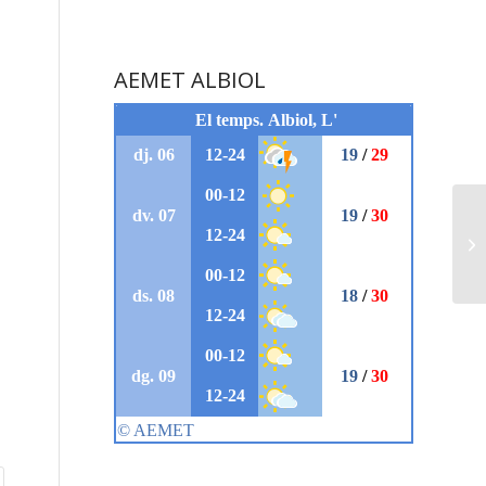
AEMET ALBIOL