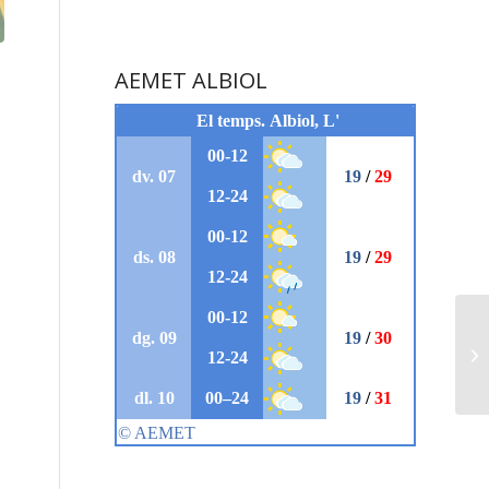
AEMET ALBIOL